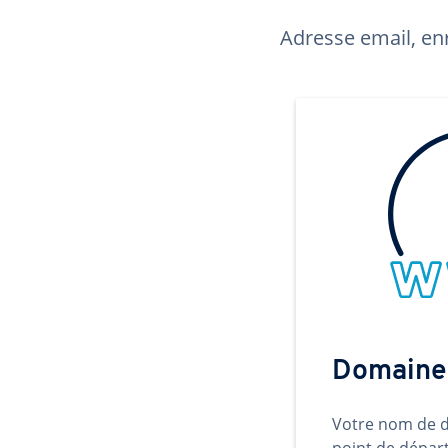
Adresse email, enr
Domaine
Votre nom de d