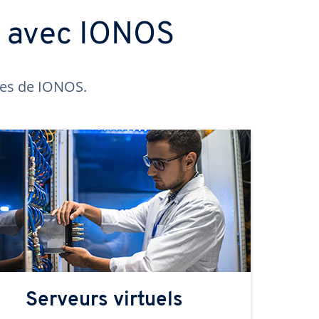
s avec IONOS
ntes de IONOS.
Serveurs virtuels