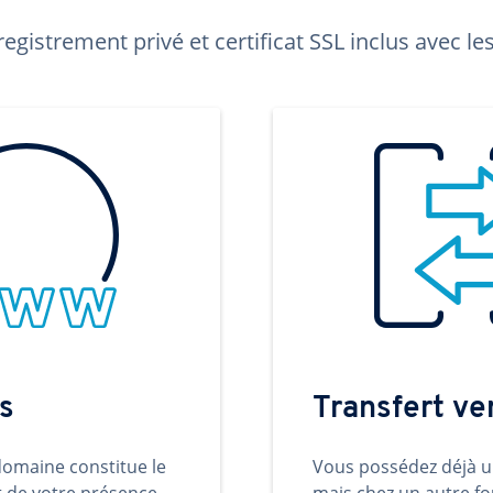
egistrement privé et certificat SSL inclus avec 
s
Transfert v
omaine constitue le
Vous possédez déjà 