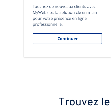
Touchez de nouveaux clients avec
MyWebsite, la solution clé en main
pour votre présence en ligne
professionnelle.
Continuer
Trouvez le