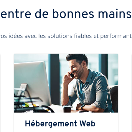
t entre de bonnes main
os idées avec les solutions fiables et performa
Hébergement Web