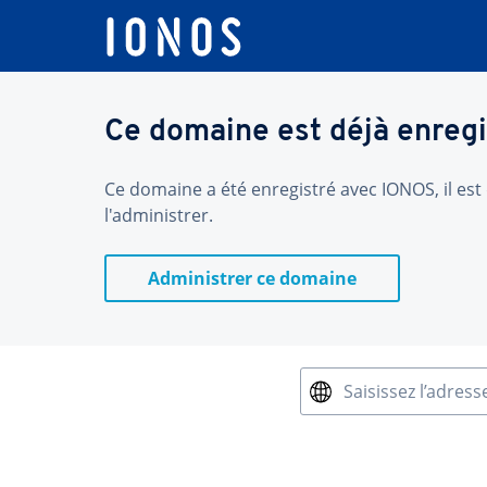
Ce domaine est déjà enregi
Ce domaine a été enregistré avec IONOS, il est 
l'administrer.
Administrer ce domaine
Saisissez l’adress