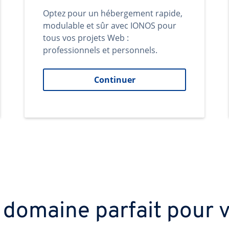
Optez pour un hébergement rapide,
modulable et sûr avec IONOS pour
tous vos projets Web :
professionnels et personnels.
Continuer
 domaine parfait pour v