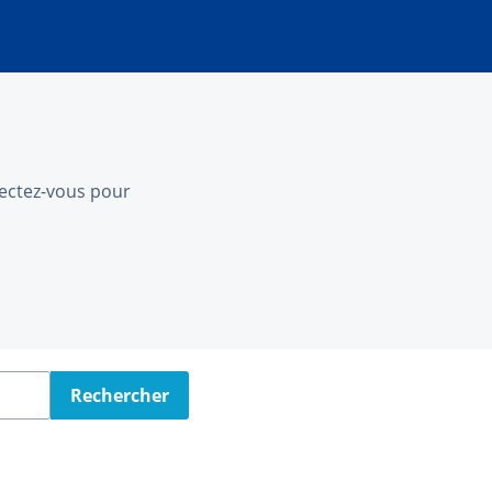
nnectez-vous pour
Rechercher