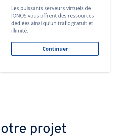
Les puissants serveurs virtuels de
IONOS vous offrent des ressources
dédiées ainsi qu’un trafic gratuit et
illimité.
Continuer
otre projet