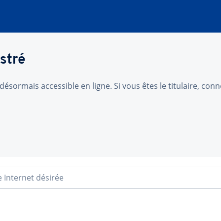
stré
désormais accessible en ligne. Si vous êtes le titulaire, co
e Internet désirée